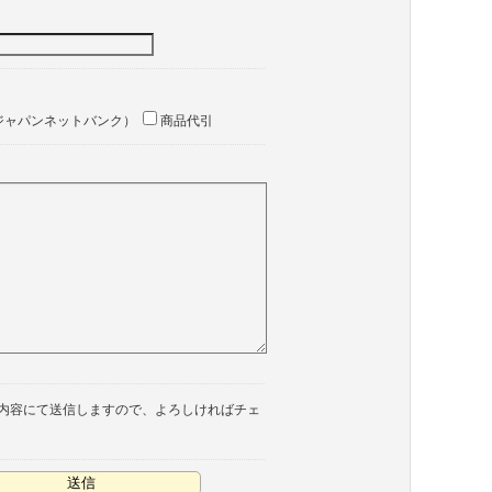
ジャパンネットバンク）
商品代引
内容にて送信しますので、よろしければチェ