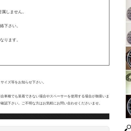
付属しません。
絡下さい。
なります。
・サイズ等をお知らせ下さい。
適合車種でも装着できない場合やスペーサーを使用する場合が御座いま
ご確認下さい。ご不明な方はお気軽にお問い合わせくださいませ。