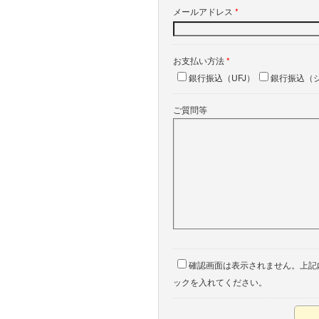
メールアドレス
*
お支払い方法
*
銀行振込（UFJ）
銀行振込（
ご質問等
確認画面は表示されません。上記
ックを入れてください。