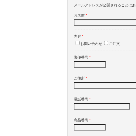
メールアドレスが公開されることは
お名前
*
内容
*
お問い合わせ
ご注文
郵便番号
*
ご住所
*
電話番号
*
商品番号
*