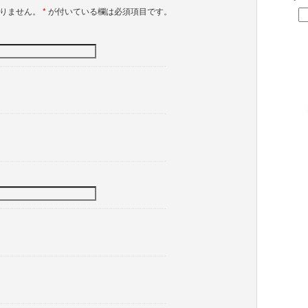
ありません。
*
が付いている欄は必須項目です。