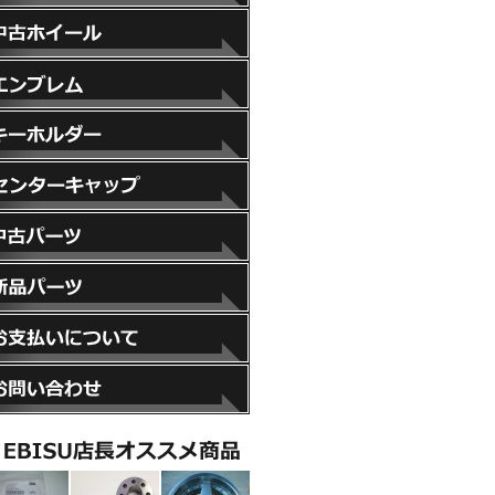
スペーサー
中古ホイール
エンブレム
キーホルダー
センターキャップ
中古パーツ
新品パーツ
お支払いについて
お問い合わせ