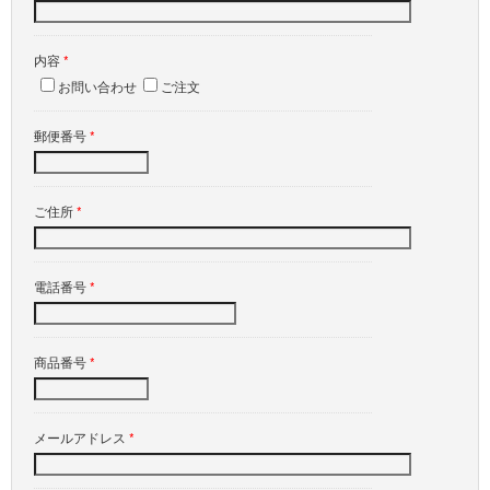
内容
*
お問い合わせ
ご注文
郵便番号
*
ご住所
*
電話番号
*
商品番号
*
メールアドレス
*