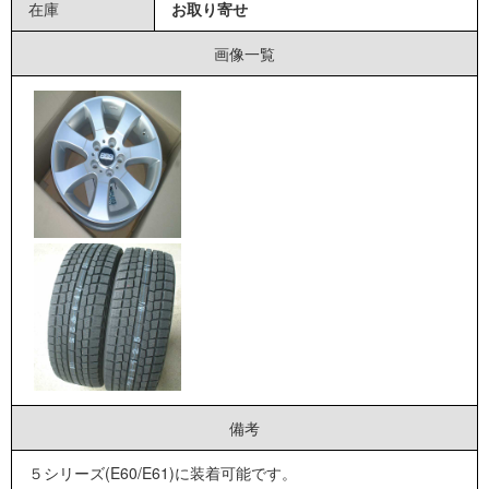
在庫
お取り寄せ
画像一覧
備考
５シリーズ(E60/E61)に装着可能です。