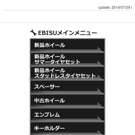
update: 2014/07/29
|
新品ホイール
新品ホイール+サマータイヤセット
新品ホイール+スタッドレスタイヤセット
スペーサー
中古ホイール
エンブレム