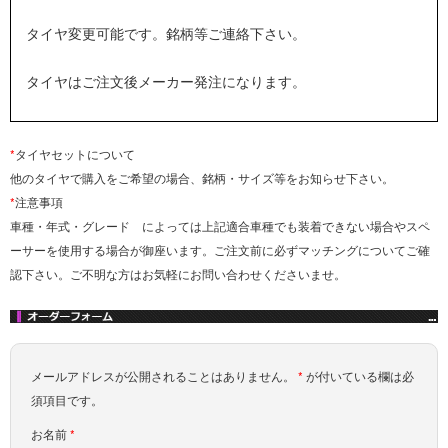
タイヤ変更可能です。銘柄等ご連絡下さい。
タイヤはご注文後メーカー発注になります。
*
タイヤセットについて
他のタイヤで購入をご希望の場合、銘柄・サイズ等をお知らせ下さい。
*
注意事項
車種・年式・グレード によっては上記適合車種でも装着できない場合やスペ
ーサーを使用する場合が御座います。ご注文前に必ずマッチングについてご確
認下さい。ご不明な方はお気軽にお問い合わせくださいませ。
メールアドレスが公開されることはありません。
*
が付いている欄は必
須項目です。
お名前
*