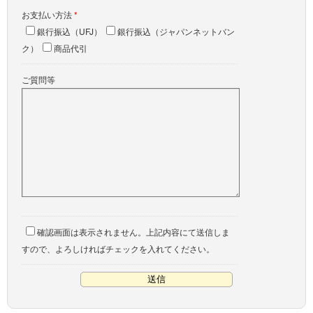
お支払い方法
*
銀行振込（UFJ）
銀行振込（ジャパンネットバン
ク）
商品代引
ご質問等
確認画面は表示されません。上記内容にて送信しま
すので、よろしければチェックを入れてください。