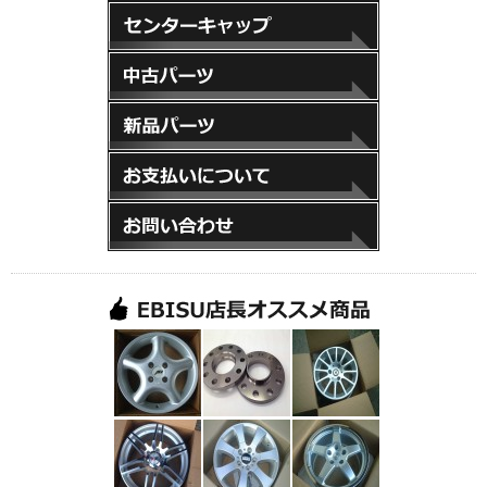
キーホルダー
センターキャップ
中古パーツ
新品パーツ
お支払いについて
お問い合わせ