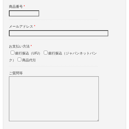
商品番号
*
メールアドレス
*
お支払い方法
*
銀行振込（UFJ）
銀行振込（ジャパンネットバン
ク）
商品代引
ご質問等