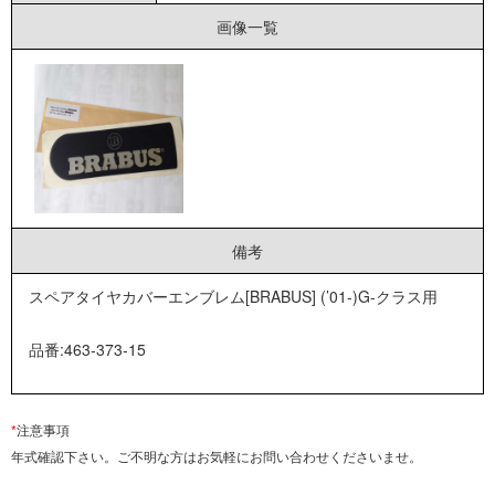
画像一覧
備考
スペアタイヤカバーエンブレム[BRABUS] (’01-)G-クラス用
品番:463-373-15
*
注意事項
年式確認下さい。ご不明な方はお気軽にお問い合わせくださいませ。