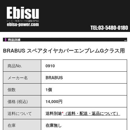
BRABUS スペアタイヤカバーエンブレムGクラス用
商品No.
0910
メーカー名
BRABUS
個数
1個
価格 (税込)
14,000円
送料について
送料別途
*
（送料・配送・返品について）
在庫
在庫無し