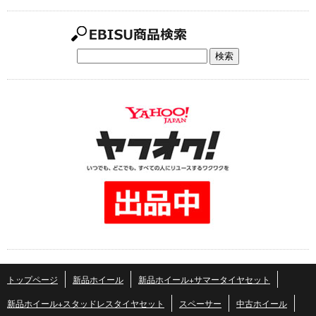
トップページ
新品ホイール
新品ホイール+サマータイヤセット
新品ホイール+スタッドレスタイヤセット
スペーサー
中古ホイール