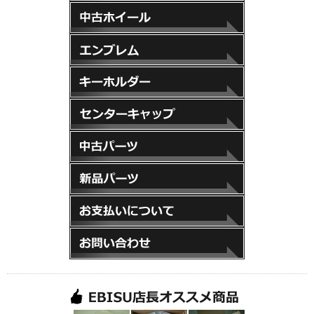
スペーサー
中古ホイール
エンブレム
キーホルダー
センターキャップ
中古パーツ
新品パーツ
お支払いについて
お問い合わせ