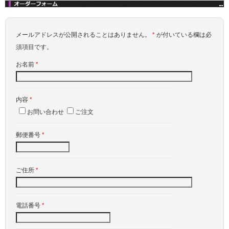
メールアドレスが公開されることはありません。
*
が付いている欄は必
須項目です。
お名前
*
内容
*
お問い合わせ
ご注文
郵便番号
*
ご住所
*
電話番号
*