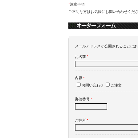
*
注意事項
ご不明な方はお気軽にお問い合わせくだ
メールアドレスが公開されることは
お名前
*
内容
*
お問い合わせ
ご注文
郵便番号
*
ご住所
*