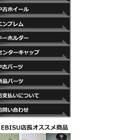
スペーサー
中古ホイール
エンブレム
キーホルダー
センターキャップ
中古パーツ
新品パーツ
お支払いについて
お問い合わせ