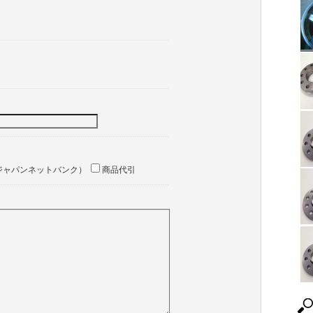
ジャパンネットバンク）
商品代引