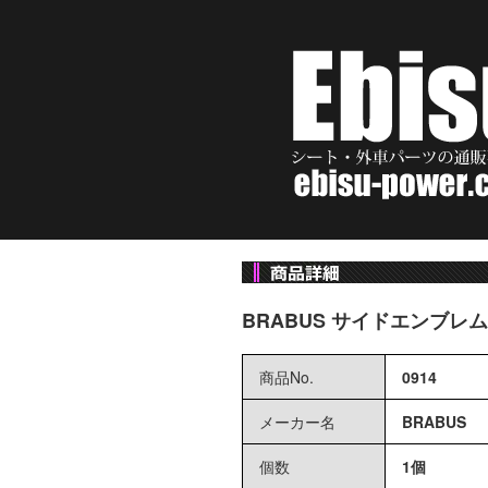
BRABUS サイドエンブレ
商品No.
0914
メーカー名
BRABUS
個数
1個