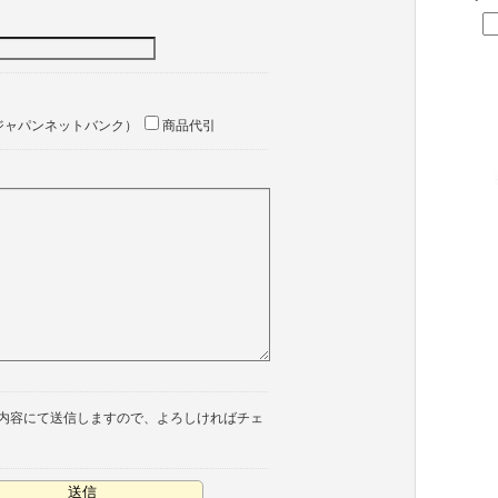
ジャパンネットバンク）
商品代引
内容にて送信しますので、よろしければチェ