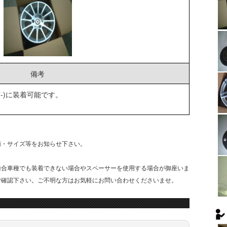
備考
07-)に装着可能です。
柄・サイズ等をお知らせ下さい。
適合車種でも装着できない場合やスペーサーを使用する場合が御座いま
ご確認下さい。ご不明な方はお気軽にお問い合わせくださいませ。