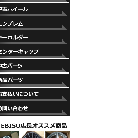
スペーサー
中古ホイール
エンブレム
キーホルダー
センターキャップ
中古パーツ
新品パーツ
お支払いについて
お問い合わせ