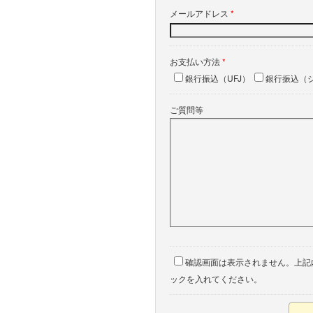
メールアドレス
*
お支払い方法
*
銀行振込（UFJ）
銀行振込（
ご質問等
確認画面は表示されません。上記
ックを入れてください。