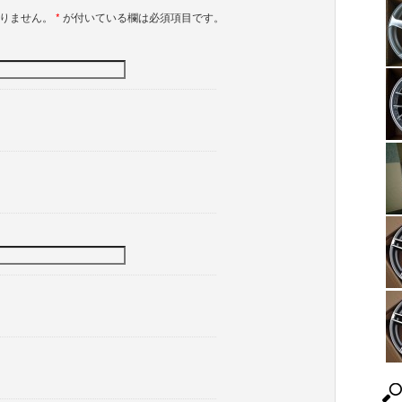
ありません。
*
が付いている欄は必須項目です。