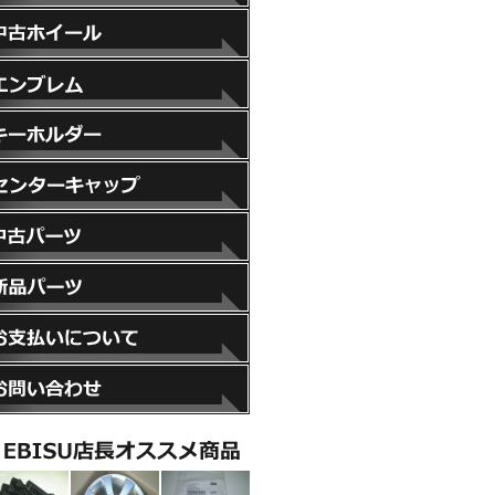
スペーサー
中古ホイール
エンブレム
キーホルダー
センターキャップ
中古パーツ
新品パーツ
お支払いについて
お問い合わせ