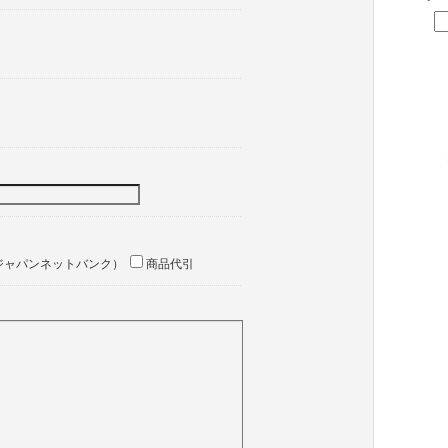
ジャパンネットバンク）
商品代引