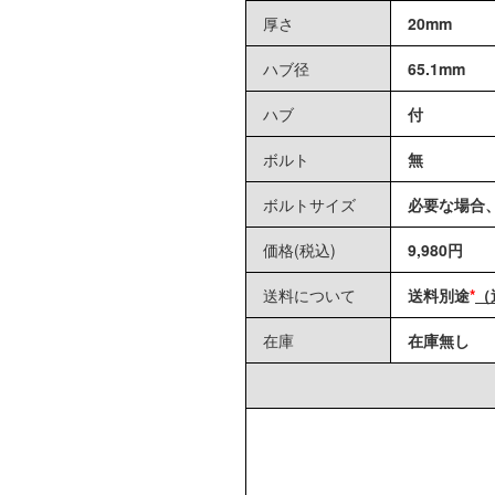
厚さ
20mm
ハブ径
65.1mm
ハブ
付
ボルト
無
ボルトサイズ
必要な場合
価格(税込)
9,980円
送料について
送料別途
*
（
在庫
在庫無し