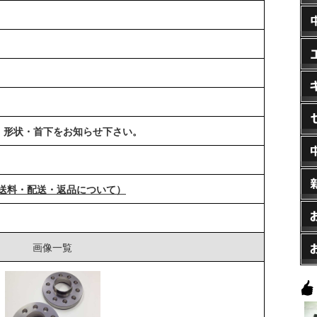
、形状・首下をお知らせ下さい。
送料・配送・返品について）
画像一覧