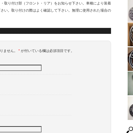
）・取り付け部（フロント・リア）をお知らせ下さい。車種により装着
下さい。取り付けの際はよく確認して下さい。無理に使用された場合の
ありません。
*
が付いている欄は必須項目です。