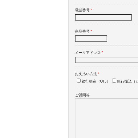
電話番号
*
商品番号
*
メールアドレス
*
お支払い方法
*
銀行振込（UFJ）
銀行振込（
ご質問等