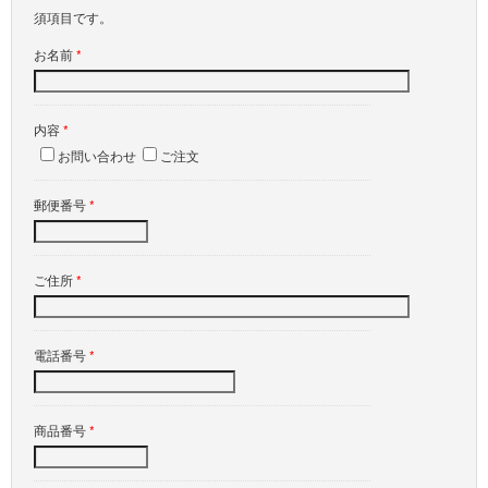
須項目です。
お名前
*
内容
*
お問い合わせ
ご注文
郵便番号
*
ご住所
*
電話番号
*
商品番号
*