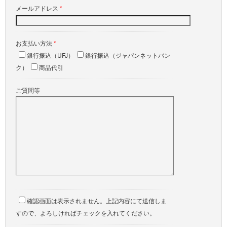
メールアドレス
*
お支払い方法
*
銀行振込（UFJ）
銀行振込（ジャパンネットバン
ク）
商品代引
ご質問等
確認画面は表示されません。上記内容にて送信しま
すので、よろしければチェックを入れてください。