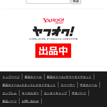
トップページ
新品ホイール
新品ホイール+サマータイヤセット
新品ホイール+スタッドレスタイヤセット
スペーサー
中古ホイール
エンブレム
キーホルダー
センターキャップ
中古パーツ
新品パーツ
お問い合わせ