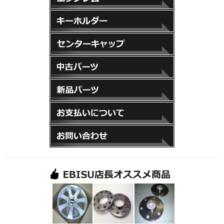
エンブレム
キーホルダー
センターキャップ
中古パーツ
新品パーツ
お支払いについて
お問い合わせ