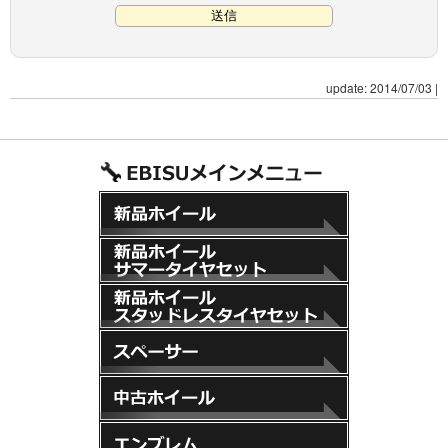
update: 2014/07/03
|
新品ホイール
新品ホイール+サマータイヤセット
新品ホイール+スタッドレスタイヤセット
スペーサー
中古ホイール