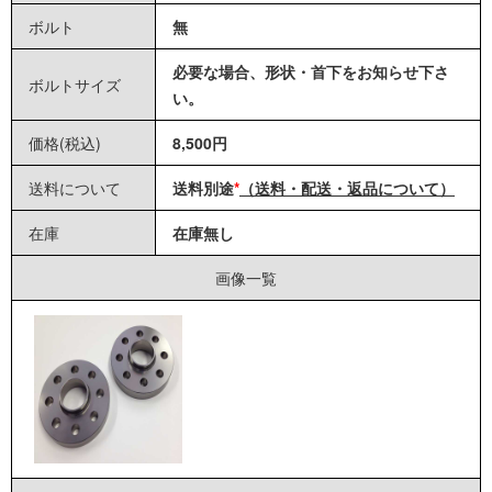
ボルト
無
必要な場合、形状・首下をお知らせ下さ
ボルトサイズ
い。
価格(税込)
8,500円
送料について
送料別途
*
（送料・配送・返品について）
在庫
在庫無し
画像一覧